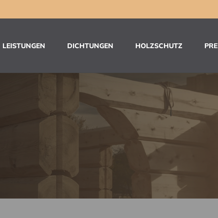
LEISTUNGEN
DICHTUNGEN
HOLZSCHUTZ
PRE