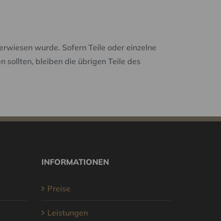
erwiesen wurde. Sofern Teile oder einzelne
 sollten, bleiben die übrigen Teile des
INFORMATIONEN
Preise
Leistungen